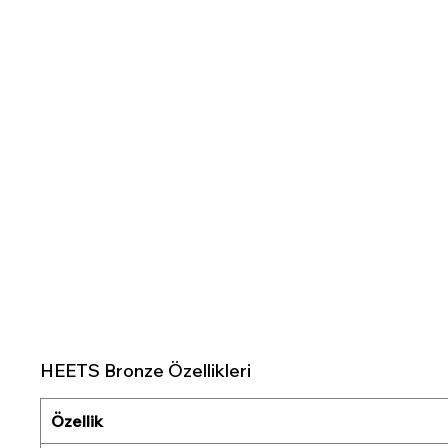
HEETS Bronze Özellikleri
Özellik