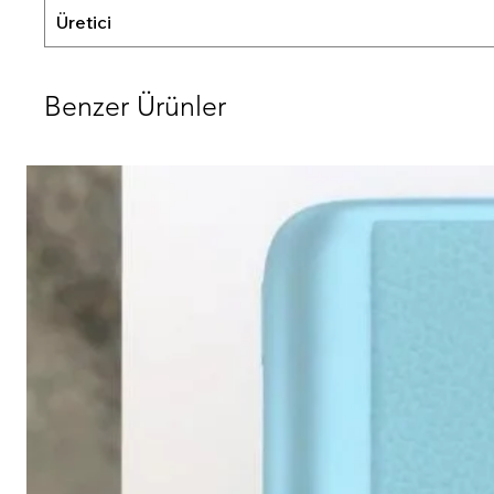
Üretici
Benzer Ürünler