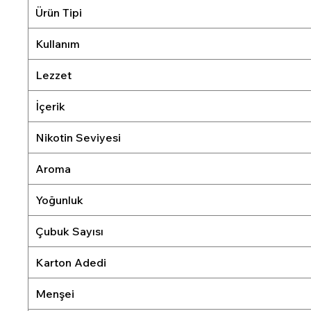
Ürün Tipi
Kullanım
Lezzet
İçerik
Nikotin Seviyesi
Aroma
Yoğunluk
Çubuk Sayısı
Karton Adedi
Menşei