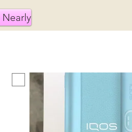
 Nearly