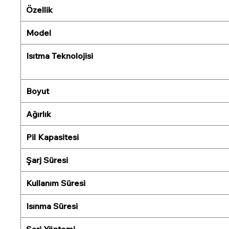
Özellik
Model
Isıtma Teknolojisi
Boyut
Ağırlık
Pil Kapasitesi
Şarj Süresi
Kullanım Süresi
Isınma Süresi
Şarj Yöntemi