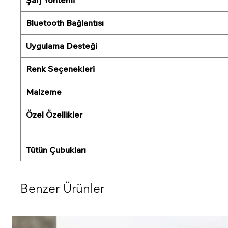
Bluetooth Bağlantısı
Uygulama Desteği
Renk Seçenekleri
Malzeme
Özel Özellikler
Tütün Çubukları
Benzer Ürünler