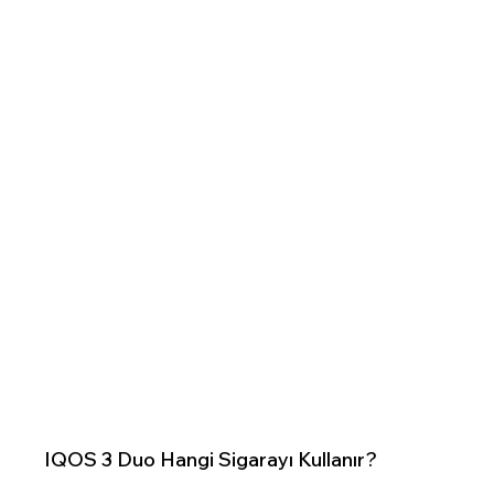
IQOS 3 Duo Hangi Sigarayı Kullanır?