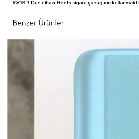
IQOS 3 Duo cihazı Heets sigara çubuğunu kullanmakta
Benzer Ürünler