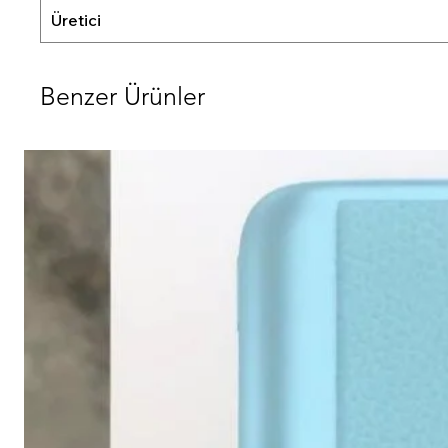
Üretici
Benzer Ürünler