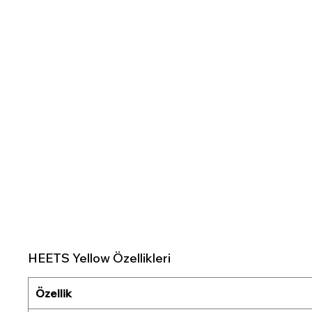
HEETS Yellow Özellikleri
Özellik