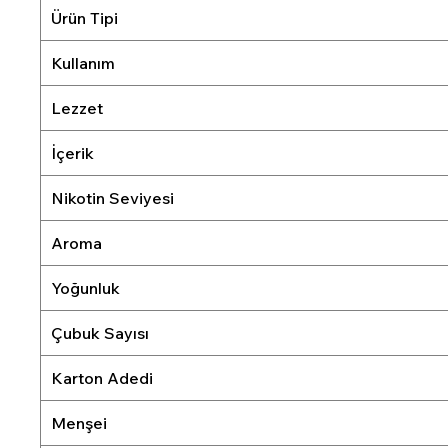
Ürün Tipi
Kullanım
Lezzet
İçerik
Nikotin Seviyesi
Aroma
Yoğunluk
Çubuk Sayısı
Karton Adedi
Menşei