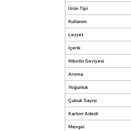
Ürün Tipi
Kullanım
Lezzet
İçerik
Nikotin Seviyesi
Aroma
Yoğunluk
Çubuk Sayısı
Karton Adedi
Menşei