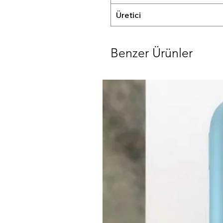
Üretici
Benzer Ürünler