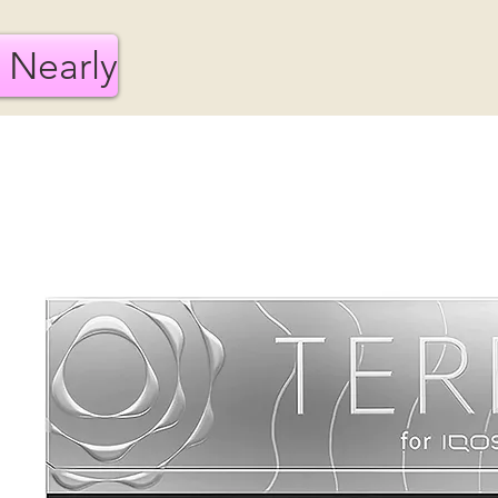
 Nearly