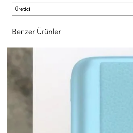
Üretici
Benzer Ürünler