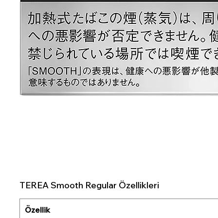
TEREA Smooth Regular Özellikleri
Özellik