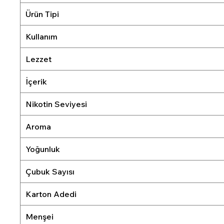
Ürün Tipi
Kullanım
Lezzet
İçerik
Nikotin Seviyesi
Aroma
Yoğunluk
Çubuk Sayısı
Karton Adedi
Menşei